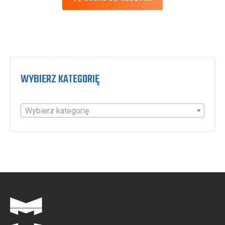
WYBIERZ KATEGORIĘ
Wybierz kategorię