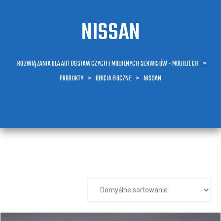
NISSAN
ROZWIĄZANIA DLA AUT DOSTAWCZYCH I MOBILNYCH SERWISÓW - MOBILTECH
>
PRODUKTY
>
OBICIA BOCZNE
>
NISSAN