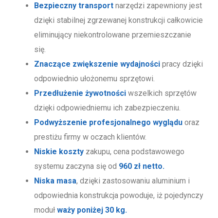
Bezpieczny transport
narzędzi zapewniony jest
dzięki stabilnej zgrzewanej konstrukcji całkowicie
eliminujący niekontrolowane przemieszczanie
się.
Znaczące zwiększenie wydajności
pracy dzięki
odpowiednio ułożonemu sprzętowi.
Przedłużenie żywotności
wszelkich sprzętów
dzięki odpowiedniemu ich zabezpieczeniu.
Podwyższenie profesjonalnego wyglądu
oraz
prestiżu firmy w oczach klientów.
Niskie koszty
zakupu, cena podstawowego
systemu zaczyna się od
960 zł netto.
Niska masa
, dzięki zastosowaniu aluminium i
odpowiednia konstrukcja powoduje, iż pojedynczy
moduł
waży poniżej 30 kg.