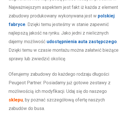
Najważniejszym aspektem jest fakt iż każda z element
zabudowy produkowany wykonywana jest w
polskiej
fabryce
. Dzięki temu jesteśmy w stanie zapewnić
najlepszą jakość na rynku. Jako jedni z nielicznych
dajemy możliwość
udostępnienia auta zastępczego
.
Dzięki temu w czasie montażu można załatwić bieżące
sprawy lub zwiedzić okolicę.
Oferujemy zabudowy do każdego rodzaju długości
Peugeot Partner. Posiadamy już gotowe zestawy z
możliwością ich modyfikacji. Udaj się do naszego
sklepu
, by poznać szczegółową ofertę naszych
zabudów do busa.