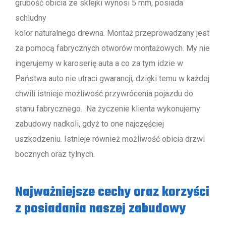
grubość obicia ze sklejki wynosi 5 mm, posiada
schludny
kolor naturalnego drewna. Montaż przeprowadzany jest
za pomocą fabrycznych otworów montażowych. My nie
ingerujemy w karoserię auta a co za tym idzie w
Państwa auto nie utraci gwarancji, dzięki temu w każdej
chwili istnieje możliwość przywrócenia pojazdu do
stanu fabrycznego. Na życzenie klienta wykonujemy
zabudowy nadkoli, gdyż to one najczęściej
uszkodzeniu. Istnieje również możliwość obicia drzwi
bocznych oraz tylnych.
Najważniejsze cechy oraz korzyści
z posiadania naszej zabudowy