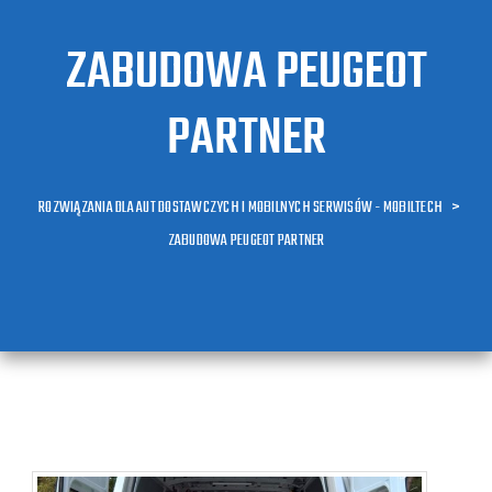
ZABUDOWA PEUGEOT
PARTNER
ROZWIĄZANIA DLA AUT DOSTAWCZYCH I MOBILNYCH SERWISÓW - MOBILTECH
>
ZABUDOWA PEUGEOT PARTNER