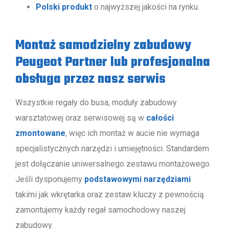
Polski produkt
o najwyższej jakości na rynku.
Montaż samodzielny zabudowy
Peugeot Partner lub profesjonalna
obsługa przez nasz serwis
Wszystkie regały do busa, moduły zabudowy
warsztatowej oraz serwisowej są w
całości
zmontowane
, więc ich montaż w aucie nie wymaga
specjalistycznych narzędzi i umiejętności. Standardem
jest dołączanie uniwersalnego zestawu montażowego.
Jeśli dysponujemy
podstawowymi narzędziami
takimi jak wkrętarka oraz zestaw kluczy z pewnością
zamontujemy każdy regał samochodowy naszej
zabudowy.