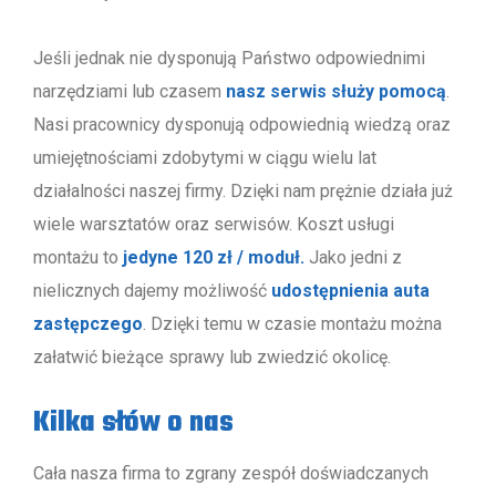
Jeśli jednak nie dysponują Państwo odpowiednimi
narzędziami lub czasem
nasz serwis służy pomocą
.
Nasi pracownicy dysponują odpowiednią wiedzą oraz
umiejętnościami zdobytymi w ciągu wielu lat
działalności naszej firmy. Dzięki nam prężnie działa już
wiele warsztatów oraz serwisów. Koszt usługi
montażu to
jedyne 120 zł / moduł.
Jako jedni z
nielicznych dajemy możliwość
udostępnienia auta
zastępczego
. Dzięki temu w czasie montażu można
załatwić bieżące sprawy lub zwiedzić okolicę.
Kilka słów o nas
Cała nasza firma to zgrany zespół doświadczanych