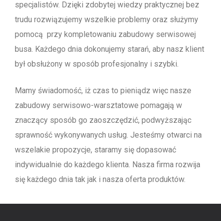
specjalistów. Dzięki zdobytej wiedzy praktycznej bez
trudu rozwiązujemy wszelkie problemy oraz służymy
pomocą przy kompletowaniu zabudowy serwisowej
busa. Każdego dnia dokonujemy starań, aby nasz klient
był obsłużony w sposób profesjonalny i szybki.
Mamy świadomość, iż czas to pieniądz więc nasze
zabudowy serwisowo-warsztatowe pomagają w
znaczący sposób go zaoszczędzić, podwyższając
sprawność wykonywanych usług. Jesteśmy otwarci na
wszelakie propozycje, staramy się dopasować
indywidualnie do każdego klienta. Nasza firma rozwija
się każdego dnia tak jak i nasza oferta produktów.