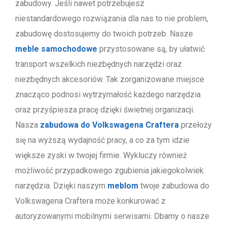
zabudowy. Jeśli nawet potrzebujesz
niestandardowego rozwiązania dla nas to nie problem,
zabudowę dostosujemy do twoich potrzeb. Nasze
meble samochodowe
przystosowane są, by ułatwić
transport wszelkich niezbędnych narzędzi oraz
niezbędnych akcesoriów. Tak zorganizowane miejsce
znacząco podnosi wytrzymałość każdego narzędzia
oraz przyśpiesza pracę dzięki świetnej organizacji.
Nasza
zabudowa do Volkswagena Craftera
przełoży
się na wyższą wydajność pracy, a co za tym idzie
większe zyski w twojej firmie. Wykluczy również
możliwość przypadkowego zgubienia jakiegokolwiek
narzędzia. Dzięki naszym
meblom
twoje zabudowa do
Volkswagena Craftera może konkurować z
autoryzowanymi mobilnymi serwisami. Dbamy o nasze