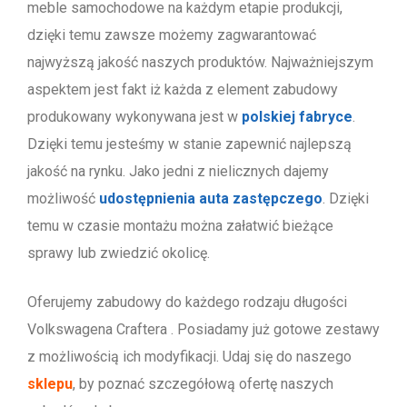
meble samochodowe na każdym etapie produkcji,
dzięki temu zawsze możemy zagwarantować
najwyższą jakość naszych produktów. Najważniejszym
aspektem jest fakt iż każda z element zabudowy
produkowany wykonywana jest w
polskiej fabryce
.
Dzięki temu jesteśmy w stanie zapewnić najlepszą
jakość na rynku. Jako jedni z nielicznych dajemy
możliwość
udostępnienia auta zastępczego
. Dzięki
temu w czasie montażu można załatwić bieżące
sprawy lub zwiedzić okolicę.
Oferujemy zabudowy do każdego rodzaju długości
Volkswagena Craftera . Posiadamy już gotowe zestawy
z możliwością ich modyfikacji. Udaj się do naszego
sklepu
, by poznać szczegółową ofertę naszych