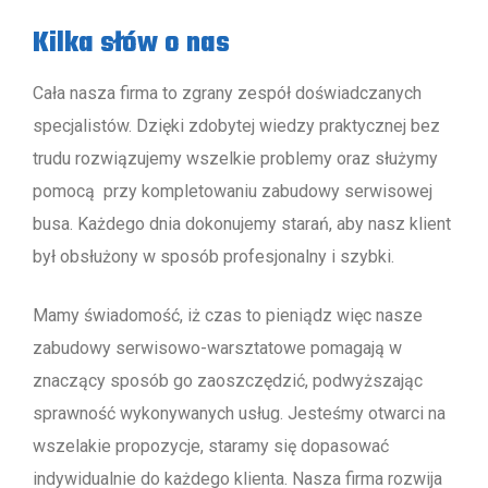
Kilka słów o nas
Cała nasza firma to zgrany zespół doświadczanych
specjalistów. Dzięki zdobytej wiedzy praktycznej bez
trudu rozwiązujemy wszelkie problemy oraz służymy
pomocą przy kompletowaniu zabudowy serwisowej
busa. Każdego dnia dokonujemy starań, aby nasz klient
był obsłużony w sposób profesjonalny i szybki.
Mamy świadomość, iż czas to pieniądz więc nasze
zabudowy serwisowo-warsztatowe pomagają w
znaczący sposób go zaoszczędzić, podwyższając
sprawność wykonywanych usług. Jesteśmy otwarci na
wszelakie propozycje, staramy się dopasować
indywidualnie do każdego klienta. Nasza firma rozwija