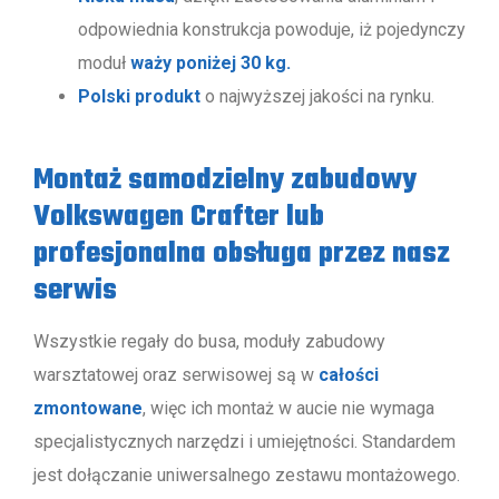
odpowiednia konstrukcja powoduje, iż pojedynczy
moduł
waży poniżej 30 kg.
Polski produkt
o najwyższej jakości na rynku.
Montaż samodzielny zabudowy
Volkswagen Crafter lub
profesjonalna obsługa przez nasz
serwis
Wszystkie regały do busa, moduły zabudowy
warsztatowej oraz serwisowej są w
całości
zmontowane
, więc ich montaż w aucie nie wymaga
specjalistycznych narzędzi i umiejętności. Standardem
jest dołączanie uniwersalnego zestawu montażowego.