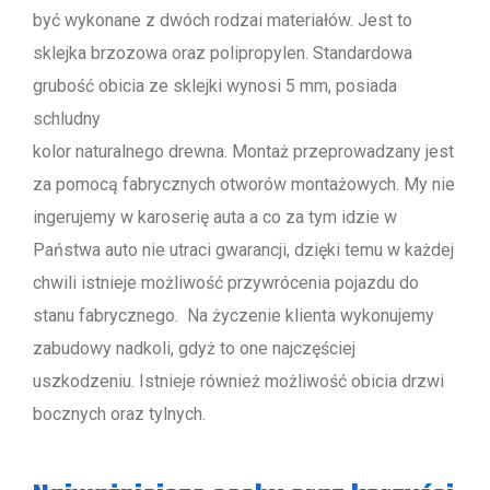
być wykonane z dwóch rodzai materiałów. Jest to
sklejka brzozowa oraz polipropylen. Standardowa
grubość obicia ze sklejki wynosi 5 mm, posiada
schludny
kolor naturalnego drewna. Montaż przeprowadzany jest
za pomocą fabrycznych otworów montażowych. My nie
ingerujemy w karoserię auta a co za tym idzie w
Państwa auto nie utraci gwarancji, dzięki temu w każdej
chwili istnieje możliwość przywrócenia pojazdu do
stanu fabrycznego. Na życzenie klienta wykonujemy
zabudowy nadkoli, gdyż to one najczęściej
uszkodzeniu. Istnieje również możliwość obicia drzwi
bocznych oraz tylnych.