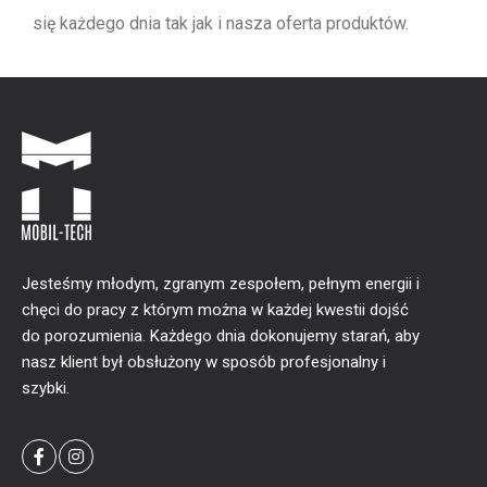
się każdego dnia tak jak i nasza oferta produktów.
Jesteśmy młodym, zgranym zespołem, pełnym energii i
chęci do pracy z którym można w każdej kwestii dojść
do porozumienia. Każdego dnia dokonujemy starań, aby
nasz klient był obsłużony w sposób profesjonalny i
szybki.