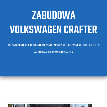
ZABUDOWA
VOLKSWAGEN CRAFTER
ROZWIĄZANIA DLA AUT DOSTAWCZYCH I MOBILNYCH SERWISÓW - MOBILTECH
>
ZABUDOWA VOLKSWAGEN CRAFTER