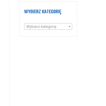
WYBIERZ KATEGORIĘ
Wybierz kategorię