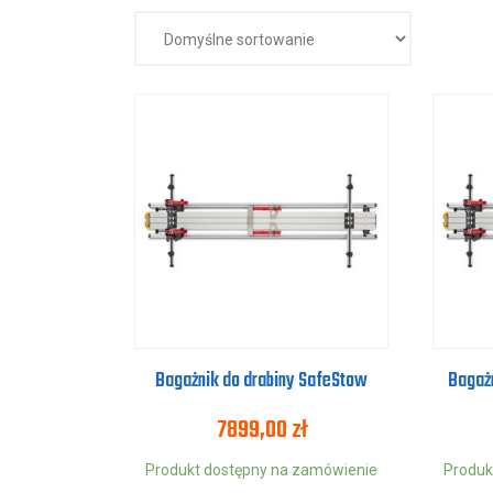
Bagażnik do drabiny SafeStow
Bagaż
7899,00
zł
Produkt dostępny na zamówienie
Produk