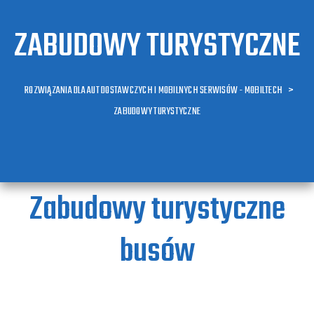
ZABUDOWY TURYSTYCZNE
ROZWIĄZANIA DLA AUT DOSTAWCZYCH I MOBILNYCH SERWISÓW - MOBILTECH
>
ZABUDOWY TURYSTYCZNE
Zabudowy turystyczne
busów