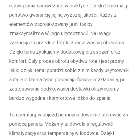
rozwiązania sprawdzone w praktyce. Dzięki temu mają
państwo gwarancję jej najwyższej jakości. Każdy z
elementów zaprojektowany jest, tak by
zmaksymalizować jego użyteczność. Na uwagę
zasługują tu przednie fotele z możliwością obracania.
Dzięki temu zyskujemy dodatkową przestrzeń oraz
komfort. Cały proces obrotu obydwu foteli jest prosty i
lekki dzięki temu poradzi sobie z nim każdy użytkownik
auta. Siedzenia tylne
posiadają
funkcję rozkładania, po
zastosowaniu dedykowanej dostawki otrzymujemy
bardzo wygodne i komfortowe łóżko do spania.
Temperaturą w pojeździe można dowolnie sterować za
pomocą panelu. Możemy tu dowolnie regulować
klimatyzację oraz temperaturę w lodówce. Dzięki