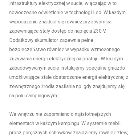
infrastruktury elektrycznej w aucie, włączając w to
nowoczesne oświetlenie w technologi Led. W każdym
wyposażeniu znajduje się również przetwornica
zapewniająca stały dostęp do napięcia 230 V.
Dodatkowy akumulator zapewnia pełne
bezpieczeństwo również w wypadku wzmożonego
zużywania energii elektrycznej na postoju. W każdym
zabudowywanym aucie instalujemy specjalne gniazdo
umożliwiające stałe dostarczanie energii elektrycznej z
zewnętrznego źródła zasilania np. gdy znajdujemy się
na polu campingowym.
We wnętrzu nie zapomniano o najistotniejszych
elementach w każdym kempingu. W systemie mebli
prócz poręcznych schowków znajdziemy również zlew,