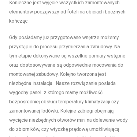
Konieczne jest wyjęcie wszystkich zamontowanych
elementów począwszy od foteli na obiciach bocznych
kończąc.
Gdy posiadamy już przygotowane wnętrze możemy
przystąpić do procesu przymierzania zabudowy. Na
tym etapie dokonywane są wszelkie pomiary wstępne
oraz dostosowywane są odpowiednie mocowania do
montowanej zabudowy. Kolejno tworzona jest
niezbędna instalacja . Nasze rozwiązanie posiada
wygodny panel z którego mamy możliwość
bezpośredniej obsługi temperatury klimatyzacji czy
zamontowanej lodówki. Kolejne zabiegi obejmują
wycięcie niezbędnych otworów min. na dolewanie wody
do zbiorników, czy wtyczkę prądową umożliwiającą