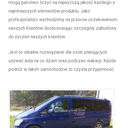
mogą państwo liczyć na najwyższą jakość każdego z
najmniejszych elementów produktu. Jako
profesjonaliści wychodzimy na przeciw oczekiwaniom
naszych klientów dostosowując szczegóły zabudowy
do życzeń naszych klientów.
Jest to idealne rozwiązanie dla osób planujących
używać auta na co dzień oraz podczas wakacji. Każda
podróż w takim samochodzie to czysta przyjemność.