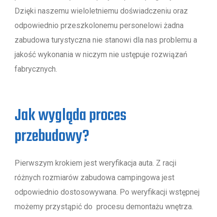
Dzięki naszemu wieloletniemu doświadczeniu oraz
odpowiednio przeszkolonemu personelowi żadna
zabudowa turystyczna nie stanowi dla nas problemu a
jakość wykonania w niczym nie ustępuje rozwiązań
fabrycznych.
Jak wygląda proces
przebudowy?
Pierwszym krokiem jest weryfikacja auta. Z racji
różnych rozmiarów zabudowa campingowa jest
odpowiednio dostosowywana. Po weryfikacji wstępnej
możemy przystąpić do procesu demontażu wnętrza.