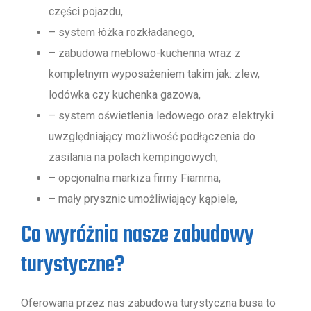
części pojazdu,
– system łóżka rozkładanego,
– zabudowa meblowo-kuchenna wraz z
kompletnym wyposażeniem takim jak: zlew,
lodówka czy kuchenka gazowa,
– system oświetlenia ledowego oraz elektryki
uwzględniający możliwość podłączenia do
zasilania na polach kempingowych,
– opcjonalna markiza firmy Fiamma,
– mały prysznic umożliwiający kąpiele,
Co wyróżnia nasze zabudowy
turystyczne?
Oferowana przez nas zabudowa turystyczna busa to