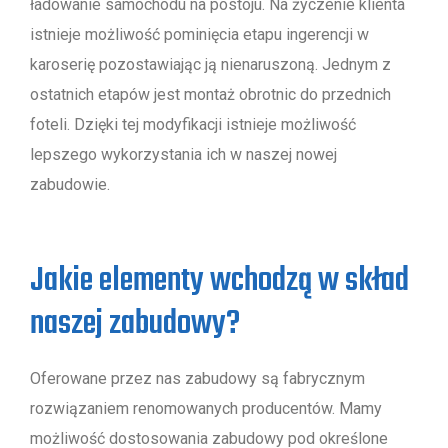
ładowanie samochodu na postoju. Na życzenie klienta
istnieje możliwość pominięcia etapu ingerencji w
karoserię pozostawiając ją nienaruszoną. Jednym z
ostatnich etapów jest montaż obrotnic do przednich
foteli. Dzięki tej modyfikacji istnieje możliwość
lepszego wykorzystania ich w naszej nowej
zabudowie.
Jakie elementy wchodzą w skład
naszej zabudowy?
Oferowane przez nas zabudowy są fabrycznym
rozwiązaniem renomowanych producentów. Mamy
możliwość dostosowania zabudowy pod określone