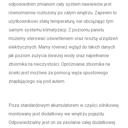
odpowiednim zmianom cały system nawiewów jest
równomiernie rozłożony po całym wnętrzu. Zapewni to
użytkownikowi stałą temperaturę, nie obciążając tym
samym systemu klimatyzacji. Z poziomu panelu
możemy sterować oświetleniem oraz resztą urządzeń
elektrycznych. Mamy również wgląd do takich danych
jak poziom zużycia świeżej wody oraz napełnienie
zbiornika na nieczystości. Opróżnianie zbiornika na
ścieki jest możliwe za pomocą węża spustowego
znajdującego się pod autem.
Poza standardowym akumulatorem w części silnikowej
montowany jest dodatkowy we wnętrzu pojazdu.
Odpowiedzialny jest on za zasilanie całej dodatkowej