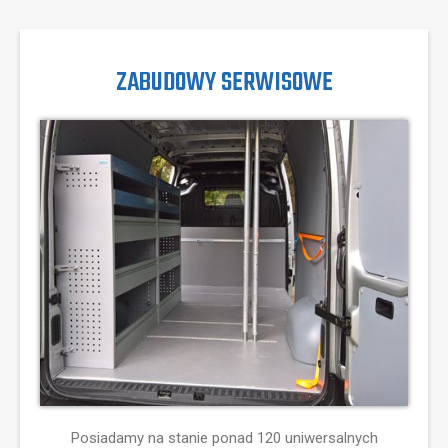
ZABUDOWY SERWISOWE
Posiadamy na stanie ponad 120 uniwersalnych