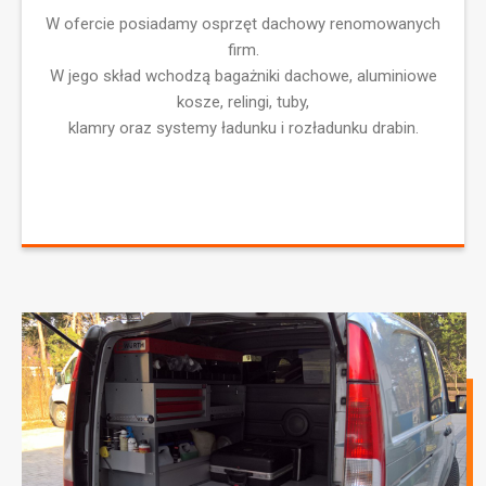
W ofercie posiadamy osprzęt dachowy renomowanych
firm.
W jego skład wchodzą bagażniki dachowe, aluminiowe
kosze, relingi, tuby,
klamry oraz systemy ładunku i rozładunku drabin.