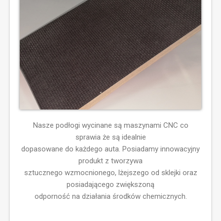
Nasze podłogi wycinane są maszynami CNC co
sprawia że są idealnie
dopasowane do każdego auta. Posiadamy innowacyjny
produkt z tworzywa
sztucznego wzmocnionego, lżejszego od sklejki oraz
posiadającego zwiększoną
odporność na działania środków chemicznych.