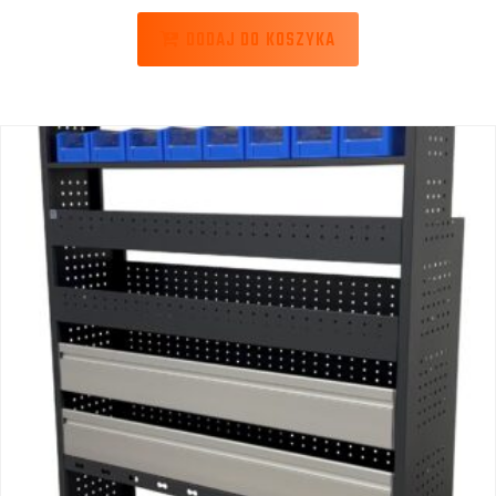
DODAJ DO KOSZYKA