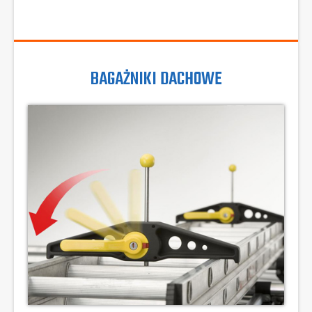
BAGAŻNIKI DACHOWE