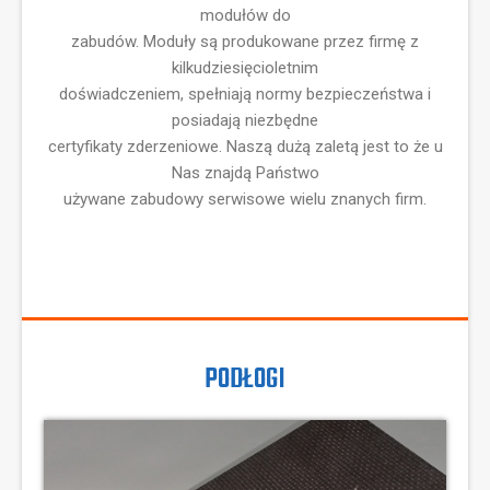
modułów do
zabudów. Moduły są produkowane przez firmę z
kilkudziesięcioletnim
doświadczeniem, spełniają normy bezpieczeństwa i
posiadają niezbędne
certyfikaty zderzeniowe. Naszą dużą zaletą jest to że u
Nas znajdą Państwo
używane zabudowy serwisowe wielu znanych firm.
PODŁOGI