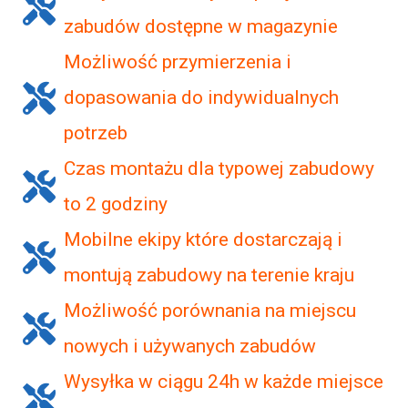
zabudów dostępne w magazynie
Możliwość przymierzenia i
dopasowania do indywidualnych
potrzeb
Czas montażu dla typowej zabudowy
to 2 godziny
Mobilne ekipy które dostarczają i
montują zabudowy na terenie kraju
Możliwość porównania na miejscu
nowych i używanych zabudów
Wysyłka w ciągu 24h w każde miejsce