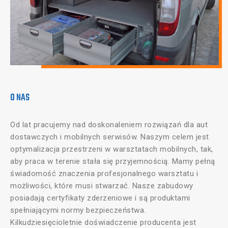
O NAS
Od lat pracujemy nad doskonaleniem rozwiązań dla aut
dostawczych i mobilnych serwisów. Naszym celem jest
optymalizacja przestrzeni w warsztatach mobilnych, tak,
aby praca w terenie stała się przyjemnością. Mamy pełną
świadomość znaczenia profesjonalnego warsztatu i
możliwości, które musi stwarzać. Nasze zabudowy
posiadają certyfikaty zderzeniowe i są produktami
spełniającymi normy bezpieczeństwa.
Kilkudziesięcioletnie doświadczenie producenta jest