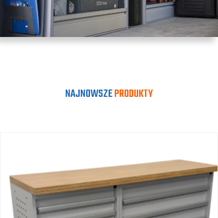
NAJNOWSZE
PRODUKTY