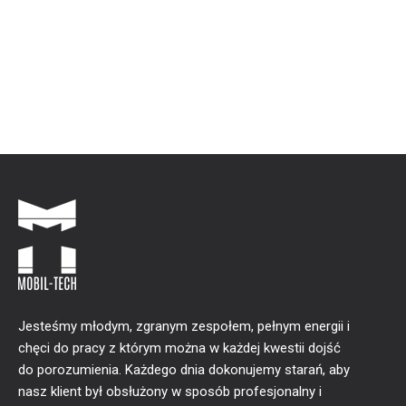
Jesteśmy młodym, zgranym zespołem, pełnym energii i
chęci do pracy z którym można w każdej kwestii dojść
do porozumienia. Każdego dnia dokonujemy starań, aby
nasz klient był obsłużony w sposób profesjonalny i