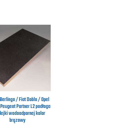
Berlingo / Fiat Doblo / Opel
Peugeot Partner L2 podłoga
lejki wodoodpornej kolor
brązowy