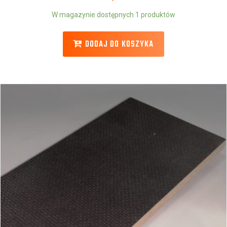
W magazynie dostępnych 1 produktów
DODAJ DO KOSZYKA