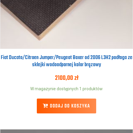
Fiat Ducato/Citroen Jumper/Peugeot Boxer od 2006 L3H2 podłoga ze
sklejki wodoodpornej kolor brązowy
2100,00
zł
W magazynie dostępnych 1 produktów
DODAJ DO KOSZYKA