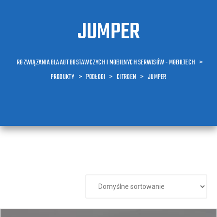
JUMPER
ROZWIĄZANIA DLA AUT DOSTAWCZYCH I MOBILNYCH SERWISÓW - MOBILTECH
>
PRODUKTY
>
PODŁOGI
>
CITROEN
>
JUMPER