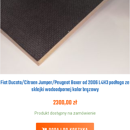
Fiat Ducato/Citroen Jumper/Peugeot Boxer od 2006 L4H3 podłoga ze
sklejki wodoodpornej kolor brązowy
2300,00
zł
Produkt dostępny na zamówienie