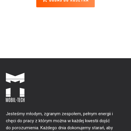
DODAJ DO KOSZYKA
Jesteśmy młodym, zgranym zespołem, pełnym energii i
chęci do pracy z którym można w każdej kwestii dojść
do porozumienia. Każdego dnia dokonujemy starań, aby