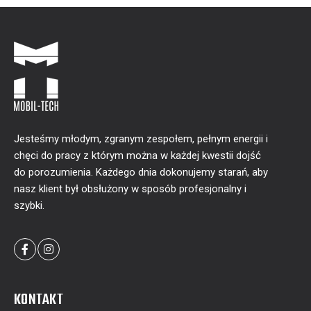
Jesteśmy młodym, zgranym zespołem, pełnym energii i
chęci do pracy z którym można w każdej kwestii dojść
do porozumienia. Każdego dnia dokonujemy starań, aby
nasz klient był obsłużony w sposób profesjonalny i
szybki.
KONTAKT