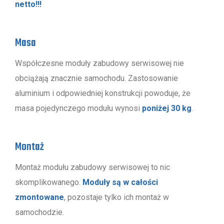
netto!!!
Masa
Współczesne moduły zabudowy serwisowej nie
obciążają znacznie samochodu. Zastosowanie
aluminium i odpowiedniej konstrukcji powoduje, że
masa pojedynczego modułu wynosi
poniżej 30 kg
.
Montaż
Montaż modułu zabudowy serwisowej to nic
skomplikowanego.
Moduły są w całości
zmontowane
, pozostaje tylko ich montaż w
samochodzie.