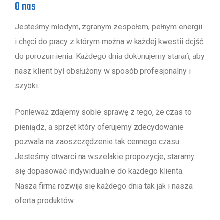
O nas
Jesteśmy młodym, zgranym zespołem, pełnym energii
i chęci do pracy z którym można w każdej kwestii dojść
do porozumienia. Każdego dnia dokonujemy starań, aby
nasz klient był obsłużony w sposób profesjonalny i
szybki.
Ponieważ zdajemy sobie sprawę z tego, że czas to
pieniądz, a sprzęt który oferujemy zdecydowanie
pozwala na zaoszczędzenie tak cennego czasu.
Jesteśmy otwarci na wszelakie propozycje, staramy
się dopasować indywidualnie do każdego klienta.
Nasza firma rozwija się każdego dnia tak jak i nasza
oferta produktów.