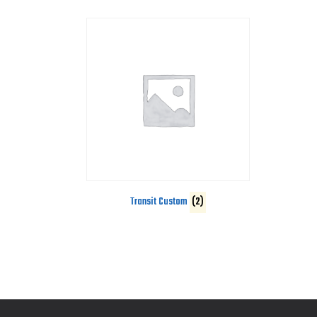
Transit Custom
(2)