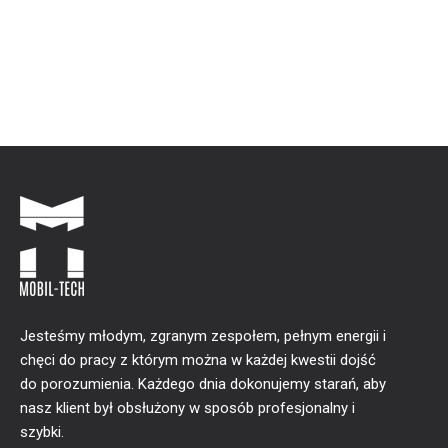
Jesteśmy młodym, zgranym zespołem, pełnym energii i
chęci do pracy z którym można w każdej kwestii dojść
do porozumienia. Każdego dnia dokonujemy starań, aby
nasz klient był obsłużony w sposób profesjonalny i
szybki.