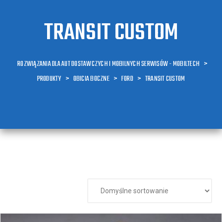
TRANSIT CUSTOM
ROZWIĄZANIA DLA AUT DOSTAWCZYCH I MOBILNYCH SERWISÓW - MOBILTECH
>
PRODUKTY
>
OBICIA BOCZNE
>
FORD
>
TRANSIT CUSTOM