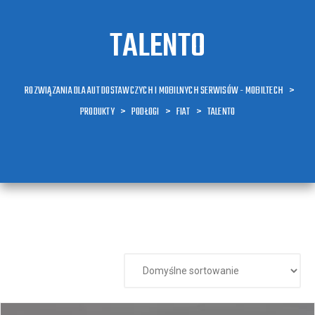
TALENTO
ROZWIĄZANIA DLA AUT DOSTAWCZYCH I MOBILNYCH SERWISÓW - MOBILTECH
>
PRODUKTY
>
PODŁOGI
>
FIAT
>
TALENTO