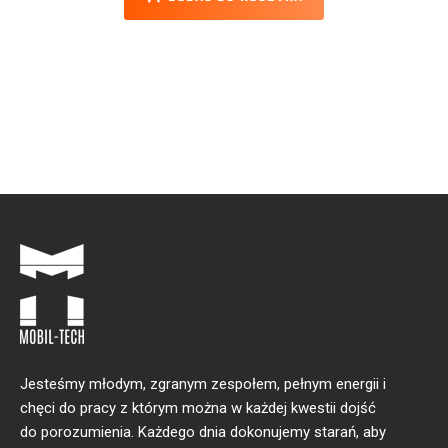
Jesteśmy młodym, zgranym zespołem, pełnym energii i
chęci do pracy z którym można w każdej kwestii dojść
do porozumienia. Każdego dnia dokonujemy starań, aby