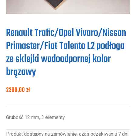
Renault Trafic/Opel Vivaro/Nissan
Primaster/Fiat Talento L2 podłoga
ze sklejki wodoodpornej kolor
brązowy
2200,00
zł
Grubość 12 mm, 3 elementy
Produkt dostępny na zamówienie, czas oczekiwania 7 dni