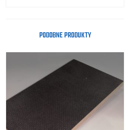
PODOBNE PRODUKTY