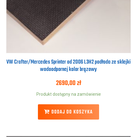
VW Crafter/Mercedes Sprinter od 2006 L3H2 podłoda ze sklejki
wodoodpornej kolor brązowy
2690,00
zł
Produkt dostępny na zamówienie
DODAJ DO KOSZYKA