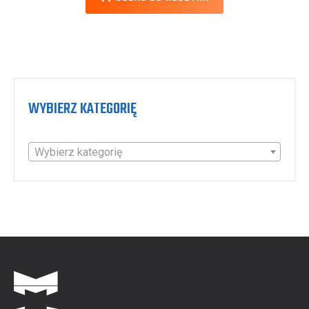
WYBIERZ KATEGORIĘ
Wybierz kategorię