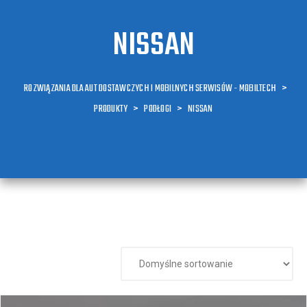
NISSAN
ROZWIĄZANIA DLA AUT DOSTAWCZYCH I MOBILNYCH SERWISÓW - MOBILTECH
>
PRODUKTY
>
PODŁOGI
>
NISSAN