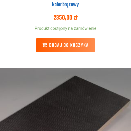
kolor brązowy
2350,00
zł
Produkt dostępny na zamówienie
DODAJ DO KOSZYKA