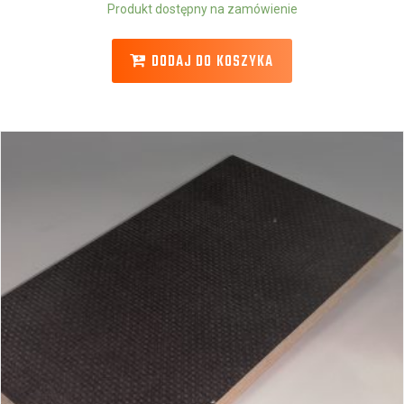
Produkt dostępny na zamówienie
DODAJ DO KOSZYKA