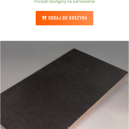
Produkt dostępny na zamówienie
DODAJ DO KOSZYKA