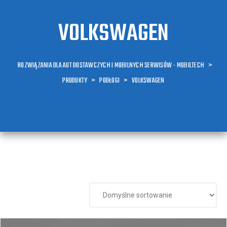
VOLKSWAGEN
ROZWIĄZANIA DLA AUT DOSTAWCZYCH I MOBILNYCH SERWISÓW - MOBILTECH
>
PRODUKTY
>
PODŁOGI
>
VOLKSWAGEN