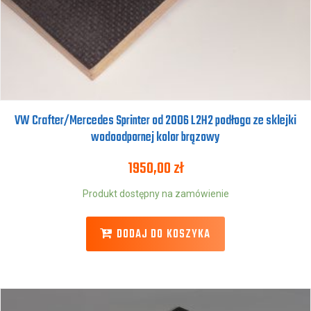
VW Crafter/Mercedes Sprinter od 2006 L2H2 podłoga ze sklejki
wodoodpornej kolor brązowy
1950,00
zł
Produkt dostępny na zamówienie
DODAJ DO KOSZYKA