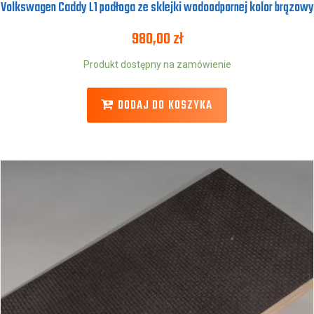
Volkswagen Caddy L1 podłoga ze sklejki wodoodpornej kolor brązowy
980,00
zł
Produkt dostępny na zamówienie
DODAJ DO KOSZYKA