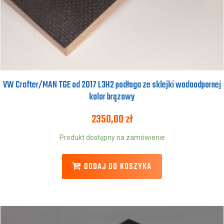
VW Crafter/MAN TGE od 2017 L3H2 podłoga ze sklejki wodoodpornej
kolor brązowy
2350,00
zł
Produkt dostępny na zamówienie
DODAJ DO KOSZYKA