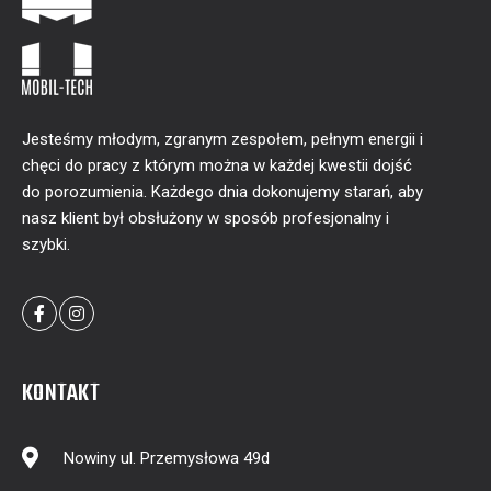
Jesteśmy młodym, zgranym zespołem, pełnym energii i
chęci do pracy z którym można w każdej kwestii dojść
do porozumienia. Każdego dnia dokonujemy starań, aby
nasz klient był obsłużony w sposób profesjonalny i
szybki.
KONTAKT
Nowiny ul. Przemysłowa 49d