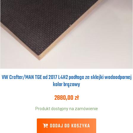
VW Crafter/MAN TGE od 2017 L4H2 podłoga ze sklejki wodoodpornej
kolor brązowy
2880,00
zł
Produkt dostępny na zamówienie
DODAJ DO KOSZYKA