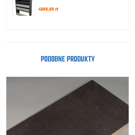
4000,00
zł
PODOBNE PRODUKTY