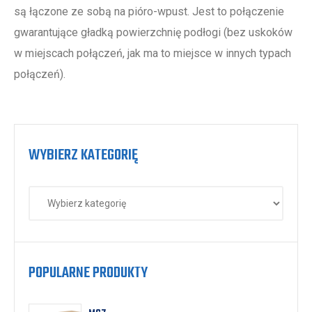
są łączone ze sobą na pióro-wpust. Jest to połączenie
gwarantujące gładką powierzchnię podłogi (bez uskoków
w miejscach połączeń, jak ma to miejsce w innych typach
połączeń).
WYBIERZ KATEGORIĘ
POPULARNE PRODUKTY