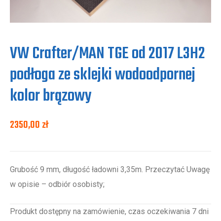
VW Crafter/MAN TGE od 2017 L3H2
podłoga ze sklejki wodoodpornej
kolor brązowy
2350,00
zł
Grubość 9 mm, długość ładowni 3,35m. Przeczytać Uwagę
w opisie – odbiór osobisty;
Produkt dostępny na zamówienie, czas oczekiwania 7 dni