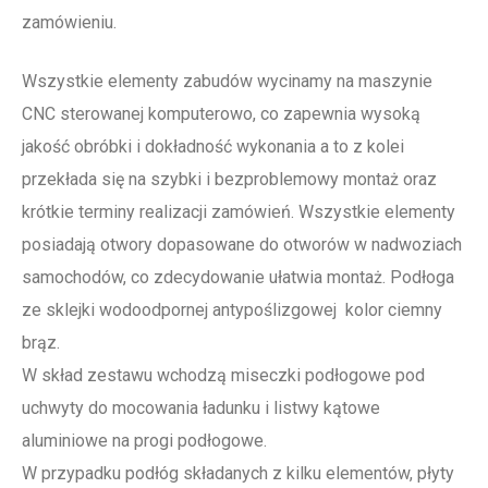
zamówieniu.
Wszystkie elementy zabudów wycinamy na maszynie
CNC sterowanej komputerowo, co zapewnia wysoką
jakość obróbki i dokładność wykonania a to z kolei
przekłada się na szybki i bezproblemowy montaż oraz
krótkie terminy realizacji zamówień. Wszystkie elementy
posiadają otwory dopasowane do otworów w nadwoziach
samochodów, co zdecydowanie ułatwia montaż. Podłoga
ze sklejki wodoodpornej antypoślizgowej kolor ciemny
brąz.
W skład zestawu wchodzą miseczki podłogowe pod
uchwyty do mocowania ładunku i listwy kątowe
aluminiowe na progi podłogowe.
W przypadku podłóg składanych z kilku elementów, płyty