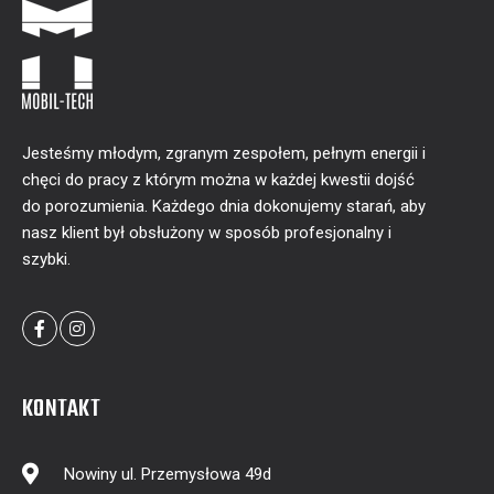
Jesteśmy młodym, zgranym zespołem, pełnym energii i
chęci do pracy z którym można w każdej kwestii dojść
do porozumienia. Każdego dnia dokonujemy starań, aby
nasz klient był obsłużony w sposób profesjonalny i
szybki.
KONTAKT
Nowiny ul. Przemysłowa 49d