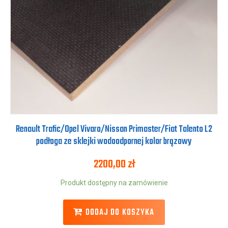
Renault Trafic/Opel Vivaro/Nissan Primaster/Fiat Talento L2
podłoga ze sklejki wodoodpornej kolor brązowy
2200,00
zł
Produkt dostępny na zamówienie
DODAJ DO KOSZYKA