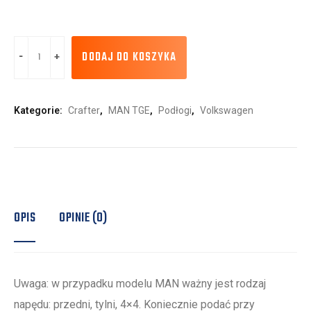
DODAJ DO KOSZYKA
Kategorie:
Crafter
,
MAN TGE
,
Podłogi
,
Volkswagen
OPIS
OPINIE (0)
Uwaga: w przypadku modelu MAN ważny jest rodzaj
napędu: przedni, tylni, 4×4. Koniecznie podać przy