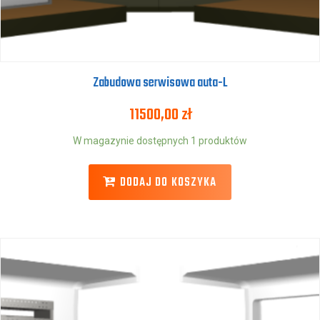
Zabudowa serwisowa auta-L
11500,00
zł
W magazynie dostępnych 1 produktów
DODAJ DO KOSZYKA