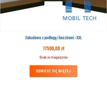
Zabudowa z podłogą i boczkami -XXL
17500,00
zł
Brak w magazynie
DOWIEDZ SIĘ WIĘCEJ