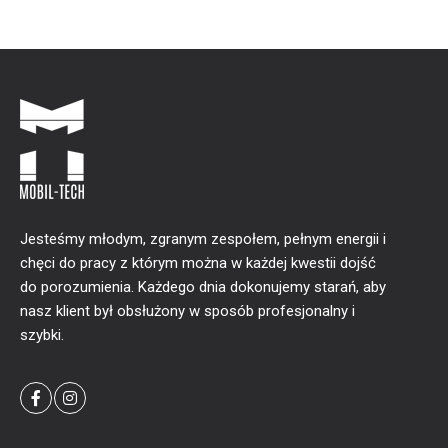
Jesteśmy młodym, zgranym zespołem, pełnym energii i
chęci do pracy z którym można w każdej kwestii dojść
do porozumienia. Każdego dnia dokonujemy starań, aby
nasz klient był obsłużony w sposób profesjonalny i
szybki.