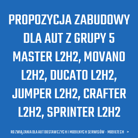
PROPOZYCJA ZABUDOWY
DLA AUT Z GRUPY 5
MASTER L2H2, MOVANO
L2H2, DUCATO L2H2,
JUMPER L2H2, CRAFTER
L2H2, SPRINTER L2H2
ROZWIĄZANIA DLA AUT DOSTAWCZYCH I MOBILNYCH SERWISÓW - MOBILTECH
>