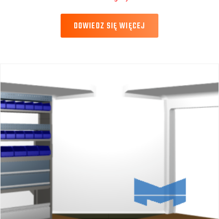
DOWIEDZ SIĘ WIĘCEJ