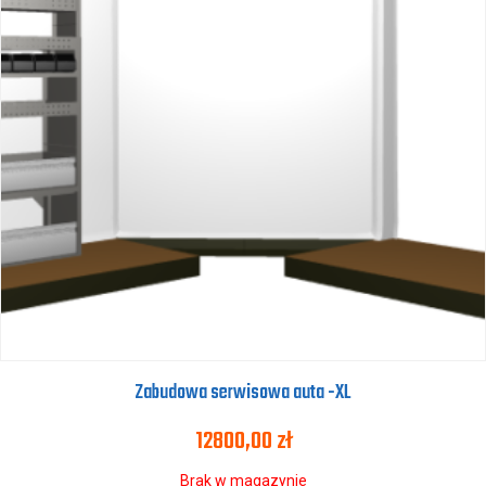
Zabudowa serwisowa auta -XL
12800,00
zł
Brak w magazynie