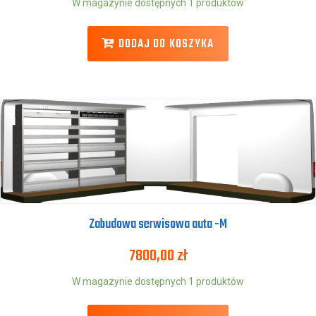
W magazynie dostępnych 1 produktów
DODAJ DO KOSZYKA
Zabudowa serwisowa auta -M
7800,00
zł
W magazynie dostępnych 1 produktów