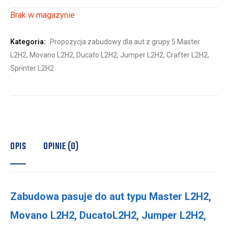
Brak w magazynie
Kategoria:
Propozycja zabudowy dla aut z grupy 5 Master
L2H2, Movano L2H2, Ducato L2H2, Jumper L2H2, Crafter L2H2,
Sprinter L2H2
OPIS
OPINIE (0)
Zabudowa pasuje do aut typu Master L2H2,
Movano L2H2, DucatoL2H2, Jumper L2H2,