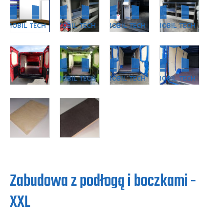
Zabudowa z podłogą i boczkami -
XXL