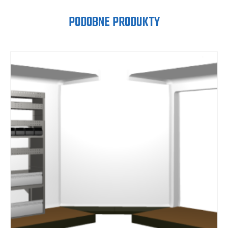
PODOBNE PRODUKTY