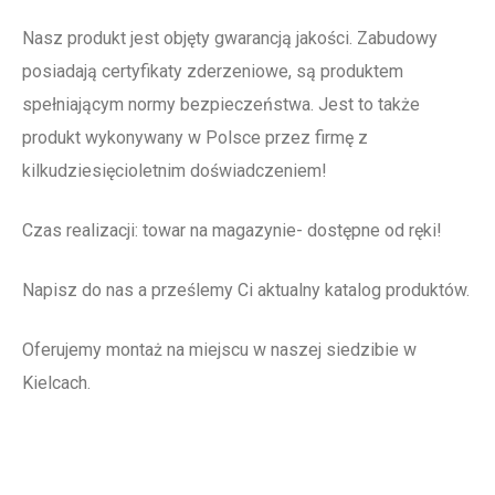
Nasz produkt jest objęty gwarancją jakości. Zabudowy
posiadają certyfikaty zderzeniowe, są produktem
spełniającym normy bezpieczeństwa. Jest to także
produkt wykonywany w Polsce przez firmę z
kilkudziesięcioletnim doświadczeniem!
Czas realizacji: towar na magazynie- dostępne od ręki!
Napisz do nas a prześlemy Ci aktualny katalog produktów.
Oferujemy montaż na miejscu w naszej siedzibie w
Kielcach.