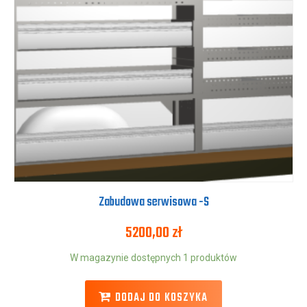
Zabudowa serwisowa -S
5200,00
zł
W magazynie dostępnych 1 produktów
DODAJ DO KOSZYKA