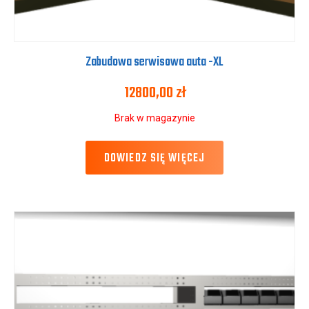
Zabudowa serwisowa auta -XL
12800,00
zł
Brak w magazynie
DOWIEDZ SIĘ WIĘCEJ