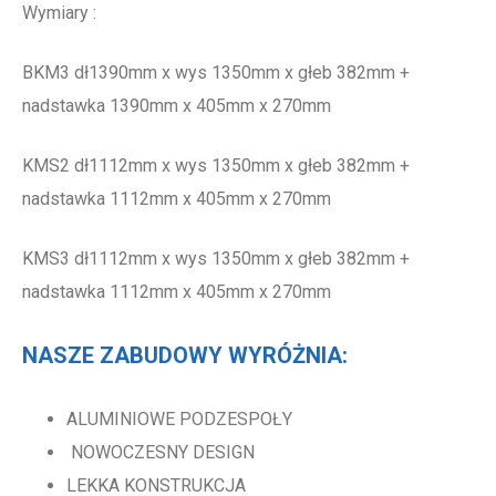
Wymiary :
BKM3 dł1390mm x wys 1350mm x głeb 382mm +
nadstawka 1390mm x 405mm x 270mm
KMS2 dł1112mm x wys 1350mm x głeb 382mm +
nadstawka 1112mm x 405mm x 270mm
KMS3 dł1112mm x wys 1350mm x głeb 382mm +
nadstawka 1112mm x 405mm x 270mm
NASZE ZABUDOWY WYRÓŻNIA:
ALUMINIOWE PODZESPOŁY
NOWOCZESNY DESIGN
LEKKA KONSTRUKCJA