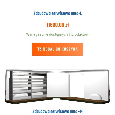
Zabudowa serwisowa auta-L
11500,00
zł
W magazynie dostępnych 1 produktów
DODAJ DO KOSZYKA
Zabudowa serwisowa auta -M