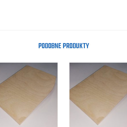
PODOBNE PRODUKTY