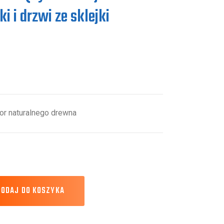
ki i drzwi ze sklejki
or naturalnego drewna
DODAJ DO KOSZYKA