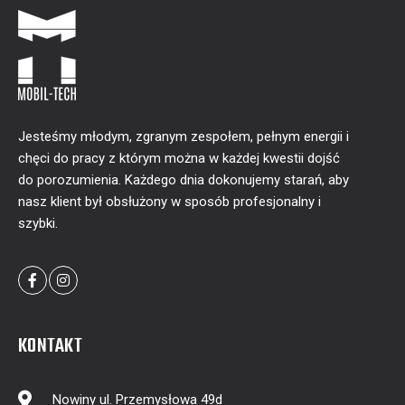
Jesteśmy młodym, zgranym zespołem, pełnym energii i
chęci do pracy z którym można w każdej kwestii dojść
do porozumienia. Każdego dnia dokonujemy starań, aby
nasz klient był obsłużony w sposób profesjonalny i
szybki.
KONTAKT
Nowiny ul. Przemysłowa 49d