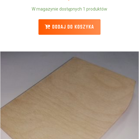
W magazynie dostępnych 1 produktów
DODAJ DO KOSZYKA