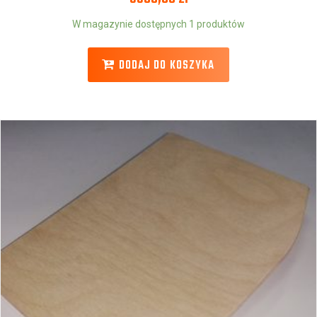
W magazynie dostępnych 1 produktów
DODAJ DO KOSZYKA