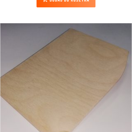
DODAJ DO KOSZYKA