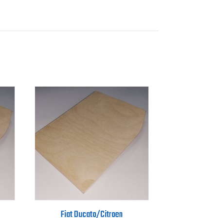
Fiat Ducato/Citroen