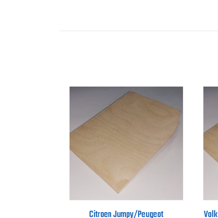
Citroen Jumpy/Peugeot
Volk