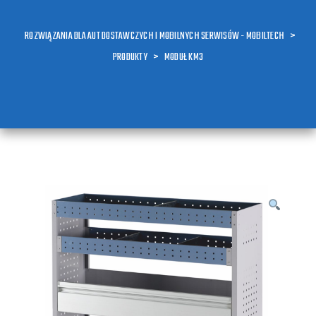
ROZWIĄZANIA DLA AUT DOSTAWCZYCH I MOBILNYCH SERWISÓW - MOBILTECH
>
PRODUKTY
>
MODUŁ KM3