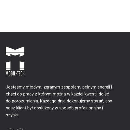
Jesteśmy młodym, zgranym zespołem, pełnym energii i
chęci do pracy z którym można w każdej kwestii dojść
do porozumienia. Każdego dnia dokonujemy starań, aby
nasz klient był obsłużony w sposób profesjonalny i
szybki.