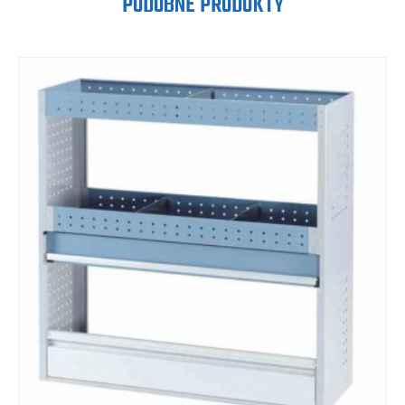
PODOBNE PRODUKTY