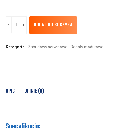
DODAJ DO KOSZYKA
Kategoria:
Zabudowy serwisowe - Regały modułowe
OPIS
OPINIE (0)
Specyfikacja: