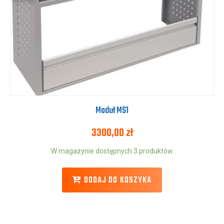
Moduł MS1
3300,00
zł
W magazynie dostępnych 3 produktów
DODAJ DO KOSZYKA