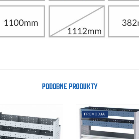
PODOBNE PRODUKTY
PROMOCJA!