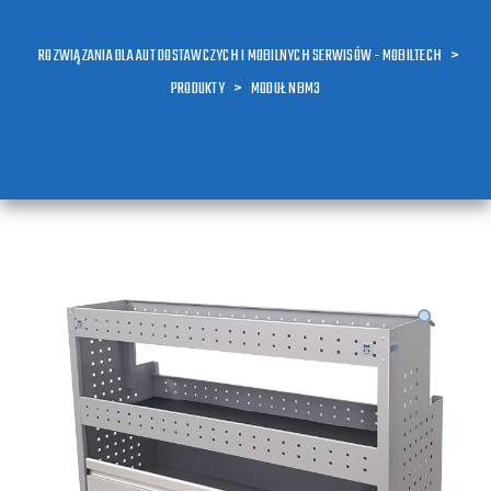
ROZWIĄZANIA DLA AUT DOSTAWCZYCH I MOBILNYCH SERWISÓW - MOBILTECH
>
PRODUKTY
>
MODUŁ NBM3