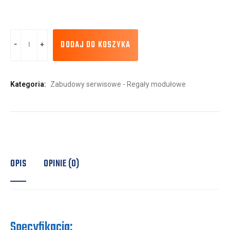
DODAJ DO KOSZYKA
Kategoria:
Zabudowy serwisowe - Regały modułowe
OPIS
OPINIE (0)
Specyfikacja: