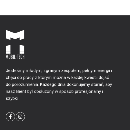
Jesteśmy młodym, zgranym zespołem, pełnym energii i
chęci do pracy z którym można w każdej kwestii dojść
do porozumienia. Każdego dnia dokonujemy starań, aby
nasz klient był obsłużony w sposób profesjonalny i
szybki.