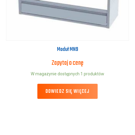
Moduł MN9
Zapytaj o cenę
W magazynie dostępnych 1 produktów
DOWIEDZ SIĘ WIĘCEJ