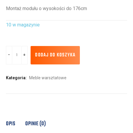
Montaż modułu o wysokości do 176cm
10 w magazynie
DODAJ DO KOSZYKA
Kategoria:
Meble warsztatowe
OPIS
OPINIE (0)