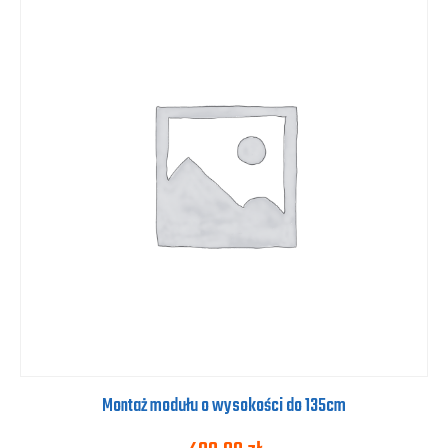
Montaż modułu o wysokości do 135cm