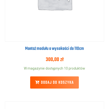
Montaż modułu o wysokości do 110cm
300,00
zł
W magazynie dostępnych 10 produktów
DODAJ DO KOSZYKA