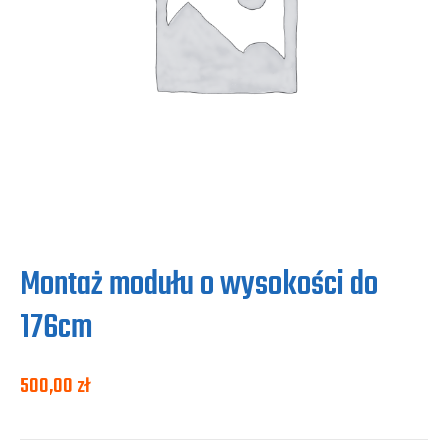
Montaż modułu o wysokości do
176cm
500,00
zł