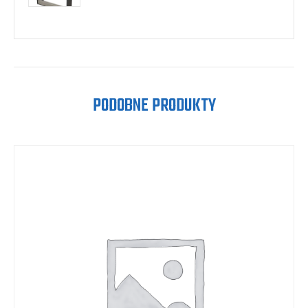
PODOBNE PRODUKTY