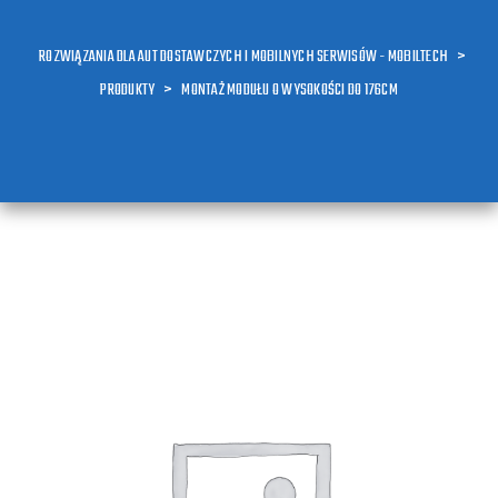
ROZWIĄZANIA DLA AUT DOSTAWCZYCH I MOBILNYCH SERWISÓW - MOBILTECH
>
PRODUKTY
>
MONTAŻ MODUŁU O WYSOKOŚCI DO 176CM