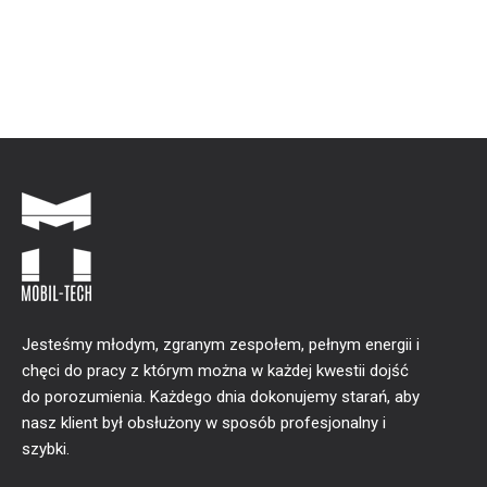
Jesteśmy młodym, zgranym zespołem, pełnym energii i
chęci do pracy z którym można w każdej kwestii dojść
do porozumienia. Każdego dnia dokonujemy starań, aby
nasz klient był obsłużony w sposób profesjonalny i
szybki.