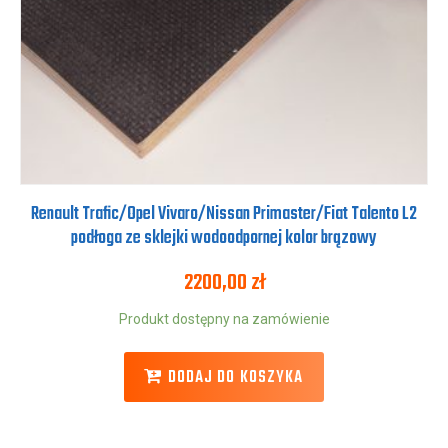
Renault Trafic/Opel Vivaro/Nissan Primaster/Fiat Talento L2
podłoga ze sklejki wodoodpornej kolor brązowy
2200,00
zł
Produkt dostępny na zamówienie
DODAJ DO KOSZYKA