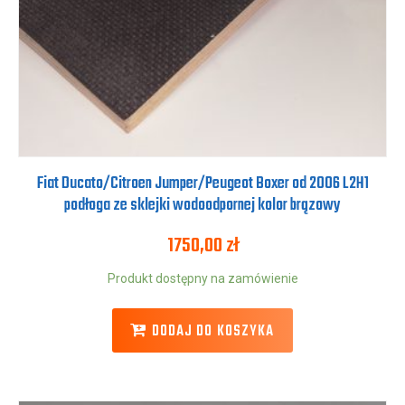
Fiat Ducato/Citroen Jumper/Peugeot Boxer od 2006 L2H1
podłoga ze sklejki wodoodpornej kolor brązowy
1750,00
zł
Produkt dostępny na zamówienie
DODAJ DO KOSZYKA