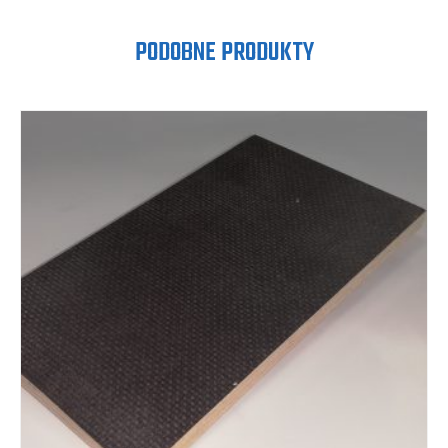
PODOBNE PRODUKTY