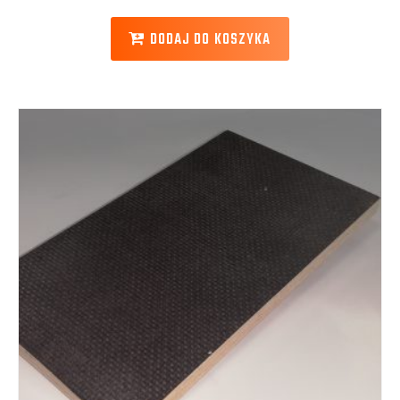
DODAJ DO KOSZYKA