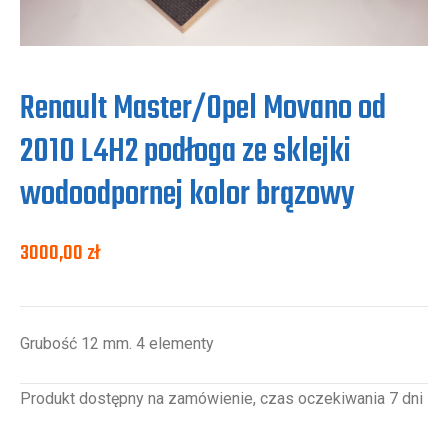
Renault Master/Opel Movano od
2010 L4H2 podłoga ze sklejki
wodoodpornej kolor brązowy
3000,00
zł
Grubość 12 mm. 4 elementy
Produkt dostępny na zamówienie, czas oczekiwania 7 dni