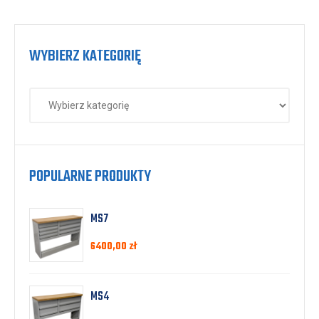
WYBIERZ KATEGORIĘ
POPULARNE PRODUKTY
MS7
6400,00
zł
MS4