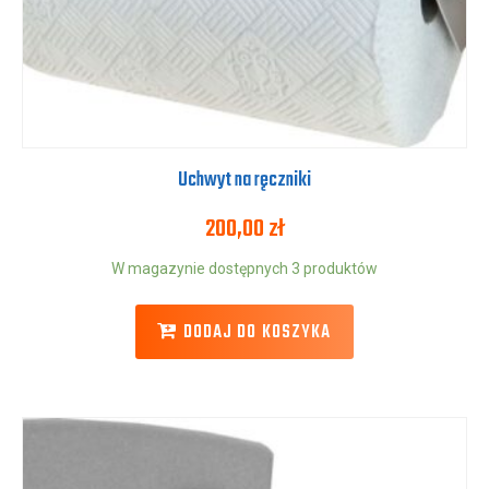
Uchwyt na ręczniki
200,00
zł
W magazynie dostępnych 3 produktów
DODAJ DO KOSZYKA