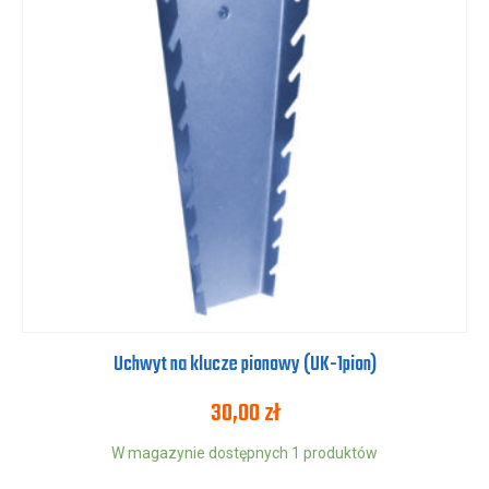
Uchwyt na klucze pionowy (UK-1pion)
30,00
zł
W magazynie dostępnych 1 produktów