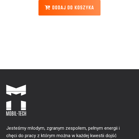
DODAJ DO KOSZYKA
Jesteśmy młodym, zgranym zespołem, pełnym energii i
chęci do pracy z którym można w każdej kwestii dojść