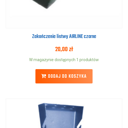
Zakończenie listwy AIRLINE czarne
20,00
zł
W magazynie dostępnych 1 produktów
DODAJ DO KOSZYKA