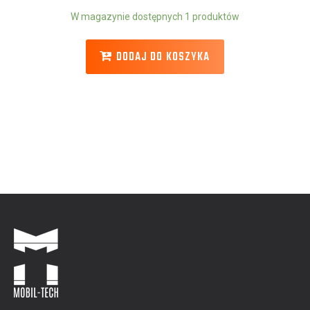
W magazynie dostępnych 1 produktów
DODAJ DO KOSZYKA