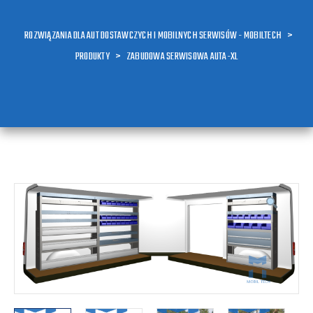
ROZWIĄZANIA DLA AUT DOSTAWCZYCH I MOBILNYCH SERWISÓW - MOBILTECH
>
PRODUKTY
>
ZABUDOWA SERWISOWA AUTA-XL