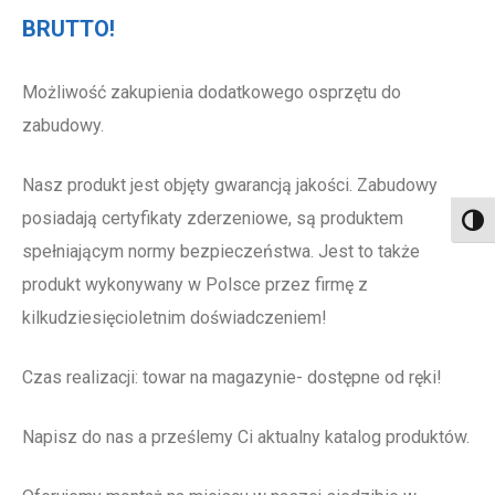
BRUTTO!
Możliwość zakupienia dodatkowego osprzętu do
zabudowy.
Nasz produkt jest objęty gwarancją jakości. Zabudowy
posiadają certyfikaty zderzeniowe, są produktem
Toggl
spełniającym normy bezpieczeństwa. Jest to także
produkt wykonywany w Polsce przez firmę z
kilkudziesięcioletnim doświadczeniem!
Czas realizacji: towar na magazynie- dostępne od ręki!
Napisz do nas a prześlemy Ci aktualny katalog produktów.