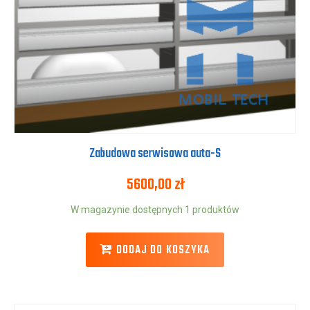
Zabudowa serwisowa auta-S
5600,00
zł
W magazynie dostępnych 1 produktów
DODAJ DO KOSZYKA