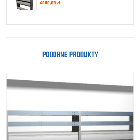
4000,00
zł
PODOBNE PRODUKTY