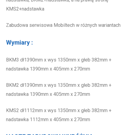
KMS2+nadstawka
Zabudowa serwisowa Mobiltech w różnych wariantach
Wymiary :
BKM3 dł1390mm x wys 1350mm x głeb 382mm +
nadstawka 1390mm x 405mm x 270mm
BKM2 dł1390mm x wys 1350mm x głeb 382mm +
nadstawka 1390mm x 405mm x 270mm
KMS2 dł1112mm x wys 1350mm x głeb 382mm +
nadstawka 1112mm x 405mm x 270mm