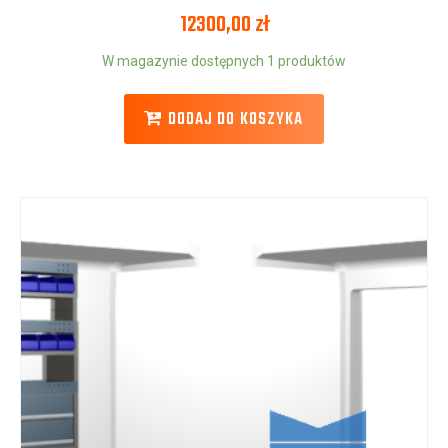
12300,00
zł
W magazynie dostępnych 1 produktów
DODAJ DO KOSZYKA