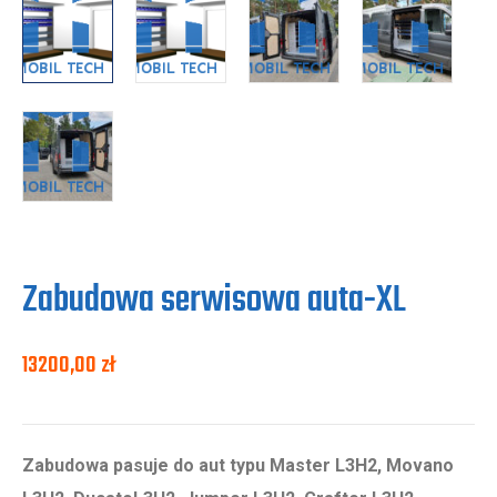
Zabudowa serwisowa auta-XL
13200,00
zł
Zabudowa pasuje do aut typu Master L3H2, Movano