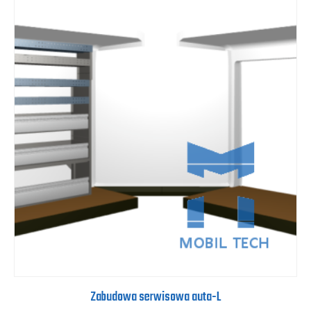
Zabudowa serwisowa auta-L