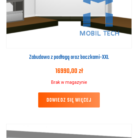
Zabudowa z podłogą oraz boczkami-XXL
16990,00
zł
Brak w magazynie
DOWIEDZ SIĘ WIĘCEJ