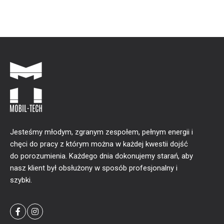
Jesteśmy młodym, zgranym zespołem, pełnym energii i
chęci do pracy z którym można w każdej kwestii dojść
do porozumienia. Każdego dnia dokonujemy starań, aby
nasz klient był obsłużony w sposób profesjonalny i
szybki.