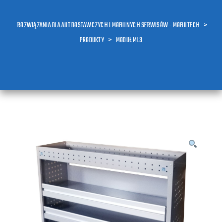
ROZWIĄZANIA DLA AUT DOSTAWCZYCH I MOBILNYCH SERWISÓW - MOBILTECH
>
PRODUKTY
>
MODUŁ ML3