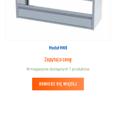
Moduł MN9
Zapytaj o cenę
W magazynie dostępnych 1 produktów
DOWIEDZ SIĘ WIĘCEJ