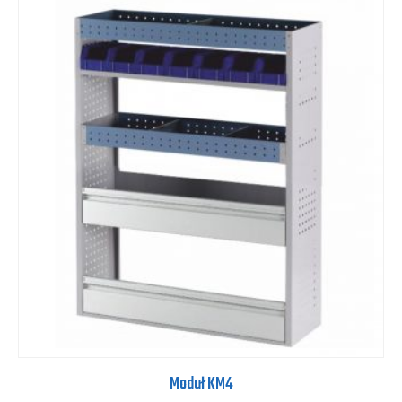
Moduł KM4