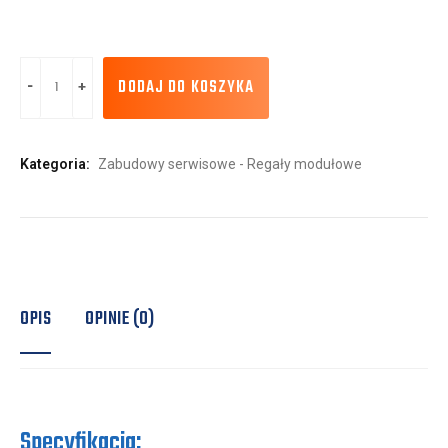
DODAJ DO KOSZYKA
Kategoria:
Zabudowy serwisowe - Regały modułowe
OPIS
OPINIE (0)
Specyfikacja: