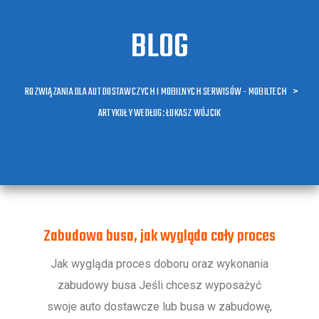
BLOG
ROZWIĄZANIA DLA AUT DOSTAWCZYCH I MOBILNYCH SERWISÓW - MOBILTECH
>
ARTYKUŁY WEDŁUG: ŁUKASZ WÓJCIK
Zabudowa busa, jak wygląda cały proces
Jak wygląda proces doboru oraz wykonania
zabudowy busa Jeśli chcesz wyposażyć
swoje auto dostawcze lub busa w zabudowę,