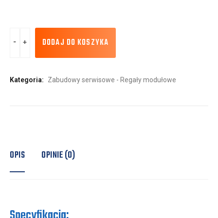
DODAJ DO KOSZYKA
Kategoria:
Zabudowy serwisowe - Regały modułowe
OPIS
OPINIE (0)
Specyfikacja: