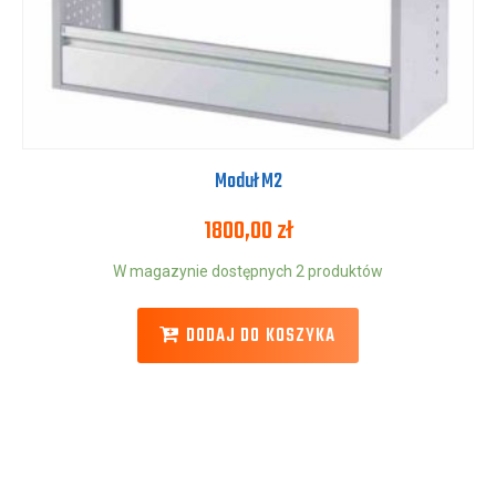
Moduł M2
1800,00
zł
W magazynie dostępnych 2 produktów
DODAJ DO KOSZYKA