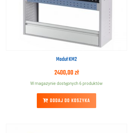
Moduł KM2
2400,00
zł
W magazynie dostępnych 6 produktów
DODAJ DO KOSZYKA