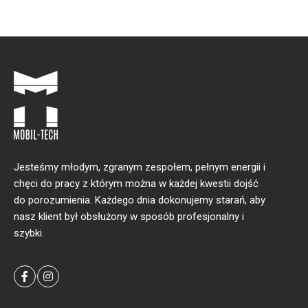
Jesteśmy młodym, zgranym zespołem, pełnym energii i
chęci do pracy z którym można w każdej kwestii dojść
do porozumienia. Każdego dnia dokonujemy starań, aby
nasz klient był obsłużony w sposób profesjonalny i
szybki.