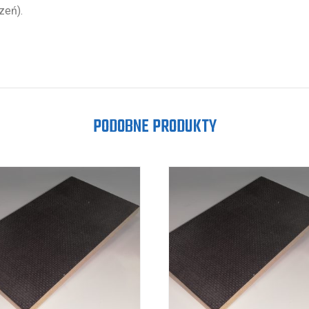
zeń).
PODOBNE PRODUKTY