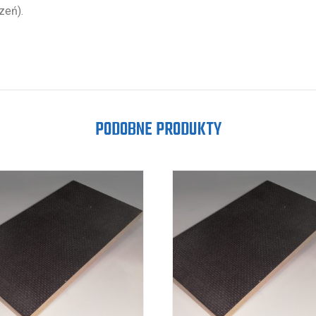
zeń).
PODOBNE PRODUKTY